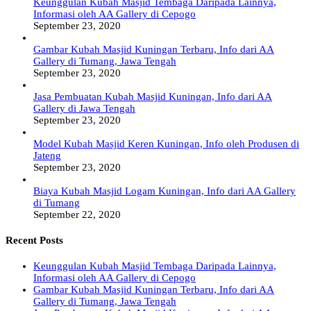
Keunggulan Kubah Masjid Tembaga Daripada Lainnya,
Informasi oleh AA Gallery di Cepogo
September 23, 2020
Gambar Kubah Masjid Kuningan Terbaru, Info dari AA
Gallery di Tumang, Jawa Tengah
September 23, 2020
Jasa Pembuatan Kubah Masjid Kuningan, Info dari AA
Gallery di Jawa Tengah
September 23, 2020
Model Kubah Masjid Keren Kuningan, Info oleh Produsen di
Jateng
September 23, 2020
Biaya Kubah Masjid Logam Kuningan, Info dari AA Gallery
di Tumang
September 22, 2020
Recent Posts
Keunggulan Kubah Masjid Tembaga Daripada Lainnya,
Informasi oleh AA Gallery di Cepogo
Gambar Kubah Masjid Kuningan Terbaru, Info dari AA
Gallery di Tumang, Jawa Tengah