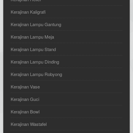
Kerajinan Kaligrafi
Kerajinan Lampu Gantung
Kerajinan Lampu Meja
Kerajinan Lampu Stand
Kerajinan Lampu Dinding
Kerajinan Lampu Robyong
Kerajinan Vase
Kerajinan Guci
Kerajinan Bowl
Kerajinan Wastafel