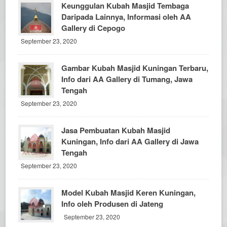
Keunggulan Kubah Masjid Tembaga
Daripada Lainnya, Informasi oleh AA
Gallery di Cepogo
September 23, 2020
Gambar Kubah Masjid Kuningan Terbaru,
Info dari AA Gallery di Tumang, Jawa
Tengah
September 23, 2020
Jasa Pembuatan Kubah Masjid
Kuningan, Info dari AA Gallery di Jawa
Tengah
September 23, 2020
Model Kubah Masjid Keren Kuningan,
Info oleh Produsen di Jateng
September 23, 2020