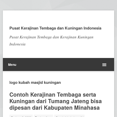
Pusat Kerajinan Tembaga dan Kuningan Indonesia
Pusat Kerajinan Tembaga dan Kerajinan Kuningan
Indonesia
Menu
logo kubah masjid kuningan
Contoh Kerajinan Tembaga serta
Kuningan dari Tumang Jateng bisa
dipesan dari Kabupaten Minahasa