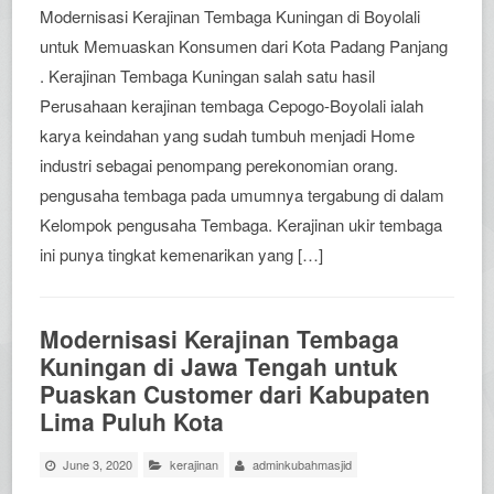
Modernisasi Kerajinan Tembaga Kuningan di Boyolali
untuk Memuaskan Konsumen dari Kota Padang Panjang
. Kerajinan Tembaga Kuningan salah satu hasil
Perusahaan kerajinan tembaga Cepogo-Boyolali ialah
karya keindahan yang sudah tumbuh menjadi Home
industri sebagai penompang perekonomian orang.
pengusaha tembaga pada umumnya tergabung di dalam
Kelompok pengusaha Tembaga. Kerajinan ukir tembaga
ini punya tingkat kemenarikan yang […]
Modernisasi Kerajinan Tembaga
Kuningan di Jawa Tengah untuk
Puaskan Customer dari Kabupaten
Lima Puluh Kota
June 3, 2020
kerajinan
adminkubahmasjid