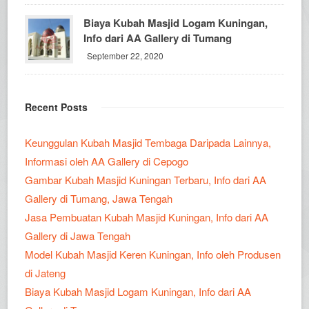
Biaya Kubah Masjid Logam Kuningan,
Info dari AA Gallery di Tumang
September 22, 2020
Recent Posts
Keunggulan Kubah Masjid Tembaga Daripada Lainnya,
Informasi oleh AA Gallery di Cepogo
Gambar Kubah Masjid Kuningan Terbaru, Info dari AA
Gallery di Tumang, Jawa Tengah
Jasa Pembuatan Kubah Masjid Kuningan, Info dari AA
Gallery di Jawa Tengah
Model Kubah Masjid Keren Kuningan, Info oleh Produsen
di Jateng
Biaya Kubah Masjid Logam Kuningan, Info dari AA