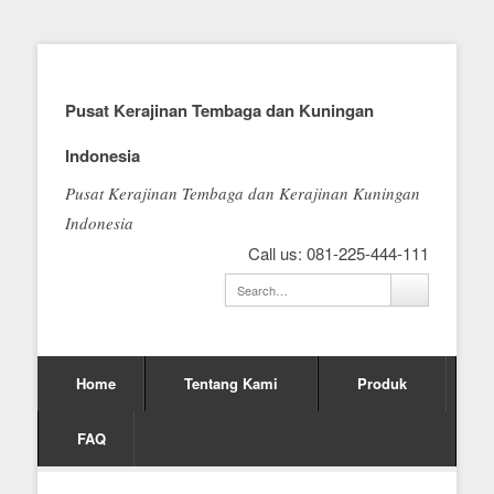
Pusat Kerajinan Tembaga dan Kuningan
Indonesia
Pusat Kerajinan Tembaga dan Kerajinan Kuningan
Indonesia
Call us: 081-225-444-111
Home
Tentang Kami
Produk
FAQ