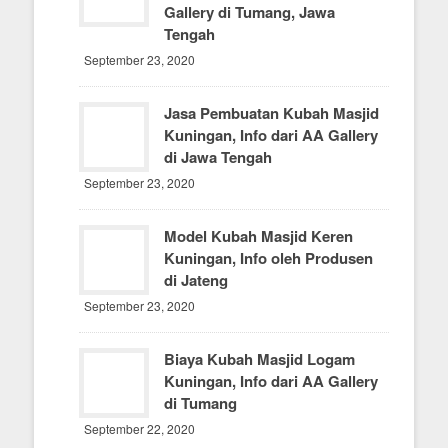
Gallery di Tumang, Jawa
Tengah
September 23, 2020
Jasa Pembuatan Kubah Masjid
Kuningan, Info dari AA Gallery
di Jawa Tengah
September 23, 2020
Model Kubah Masjid Keren
Kuningan, Info oleh Produsen
di Jateng
September 23, 2020
Biaya Kubah Masjid Logam
Kuningan, Info dari AA Gallery
di Tumang
September 22, 2020