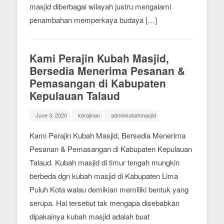
masjid diberbagai wilayah justru mengalami
penambahan memperkaya budaya […]
Kami Perajin Kubah Masjid,
Bersedia Menerima Pesanan &
Pemasangan di Kabupaten
Kepulauan Talaud
June 3, 2020
kerajinan
adminkubahmasjid
Kami Perajin Kubah Masjid, Bersedia Menerima
Pesanan & Pemasangan di Kabupaten Kepulauan
Talaud. Kubah masjid di timur tengah mungkin
berbeda dgn kubah masjid di Kabupaten Lima
Puluh Kota walau demikian memiliki bentuk yang
serupa. Hal tersebut tak mengapa disebabkan
dipakainya kubah masjid adalah buat