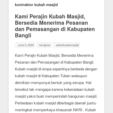
kontraktor kubah masjid
Kami Perajin Kubah Masjid,
Bersedia Menerima Pesanan
dan Pemasangan di Kabupaten
Bangli
June 3, 2020
kerajinan
adminkubahmasjid
Kami Perajin Kubah Masjid, Bersedia Menerima
Pesanan dan Pemasangan di Kabupaten Bangli.
Kubah masjid di eropa sepertinya berbeda dengan
kubah masjid di Kabupaten Tuban walaupun
demikian mempunyai bentuk yang serupa. Hal
tersebut tak mengapa karena keberadaan kubah
masjid yakni buat memperindah bangunan masjid.
Perbedaan kubah masjid diberbagai daerah justru
meningkat memperkaya khasanah NKRI . Kubah