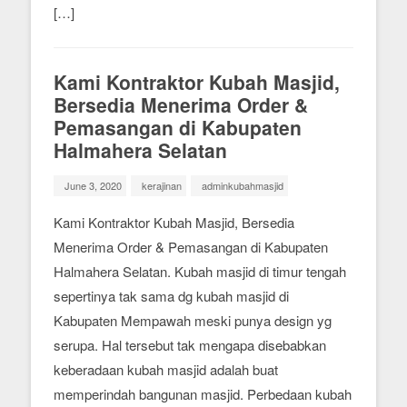
[…]
Kami Kontraktor Kubah Masjid,
Bersedia Menerima Order &
Pemasangan di Kabupaten
Halmahera Selatan
June 3, 2020
kerajinan
adminkubahmasjid
Kami Kontraktor Kubah Masjid, Bersedia
Menerima Order & Pemasangan di Kabupaten
Halmahera Selatan. Kubah masjid di timur tengah
sepertinya tak sama dg kubah masjid di
Kabupaten Mempawah meski punya design yg
serupa. Hal tersebut tak mengapa disebabkan
keberadaan kubah masjid adalah buat
memperindah bangunan masjid. Perbedaan kubah