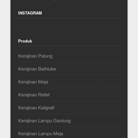
INSTAGRAM
Produk
Kerajinan Patung
Kerajinan Bathtube
Kerajinan Meja
Kerajinan Relief
Kerajinan Kaligrafi
Kerajinan Lampu Gantung
Kerajinan Lampu Meja