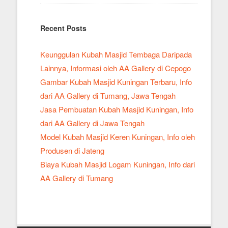
Recent Posts
Keunggulan Kubah Masjid Tembaga Daripada
Lainnya, Informasi oleh AA Gallery di Cepogo
Gambar Kubah Masjid Kuningan Terbaru, Info
dari AA Gallery di Tumang, Jawa Tengah
Jasa Pembuatan Kubah Masjid Kuningan, Info
dari AA Gallery di Jawa Tengah
Model Kubah Masjid Keren Kuningan, Info oleh
Produsen di Jateng
Biaya Kubah Masjid Logam Kuningan, Info dari
AA Gallery di Tumang