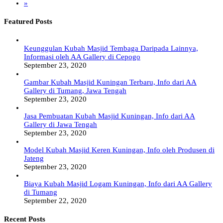
»
Featured Posts
Keunggulan Kubah Masjid Tembaga Daripada Lainnya,
Informasi oleh AA Gallery di Cepogo
September 23, 2020
Gambar Kubah Masjid Kuningan Terbaru, Info dari AA
Gallery di Tumang, Jawa Tengah
September 23, 2020
Jasa Pembuatan Kubah Masjid Kuningan, Info dari AA
Gallery di Jawa Tengah
September 23, 2020
Model Kubah Masjid Keren Kuningan, Info oleh Produsen di
Jateng
September 23, 2020
Biaya Kubah Masjid Logam Kuningan, Info dari AA Gallery
di Tumang
September 22, 2020
Recent Posts