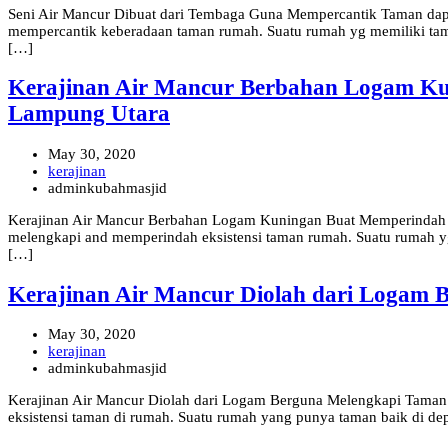
Seni Air Mancur Dibuat dari Tembaga Guna Mempercantik Taman dapa
mempercantik keberadaan taman rumah. Suatu rumah yg memiliki tam
[…]
Kerajinan Air Mancur Berbahan Logam Ku
Lampung Utara
May 30, 2020
kerajinan
adminkubahmasjid
Kerajinan Air Mancur Berbahan Logam Kuningan Buat Memperindah D
melengkapi and memperindah eksistensi taman rumah. Suatu rumah 
[…]
Kerajinan Air Mancur Diolah dari Logam B
May 30, 2020
kerajinan
adminkubahmasjid
Kerajinan Air Mancur Diolah dari Logam Berguna Melengkapi Taman
eksistensi taman di rumah. Suatu rumah yang punya taman baik di d