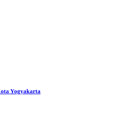
Kota Yogyakarta