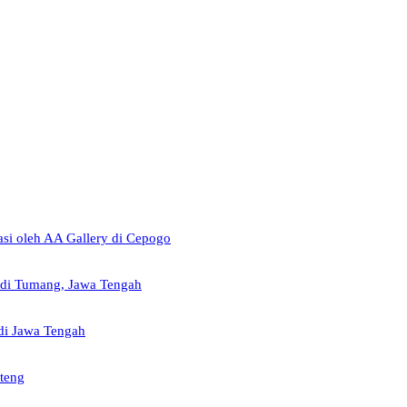
si oleh AA Gallery di Cepogo
 di Tumang, Jawa Tengah
di Jawa Tengah
teng