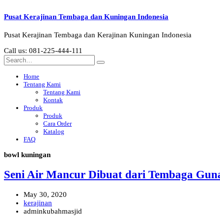
Pusat Kerajinan Tembaga dan Kuningan Indonesia
Pusat Kerajinan Tembaga dan Kerajinan Kuningan Indonesia
Call us: 081-225-444-111
Home
Tentang Kami
Tentang Kami
Kontak
Produk
Produk
Cara Order
Katalog
FAQ
bowl kuningan
Seni Air Mancur Dibuat dari Tembaga Gun
May 30, 2020
kerajinan
adminkubahmasjid