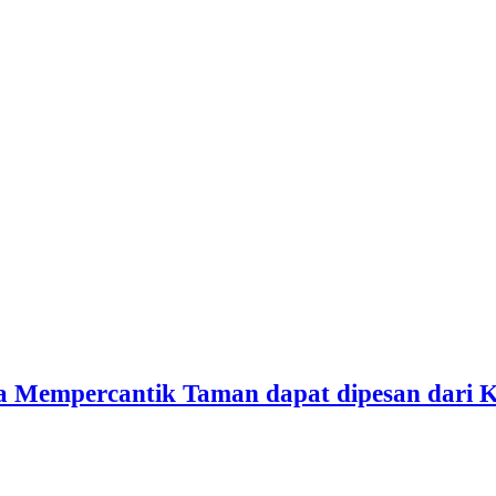
a Mempercantik Taman dapat dipesan dari 