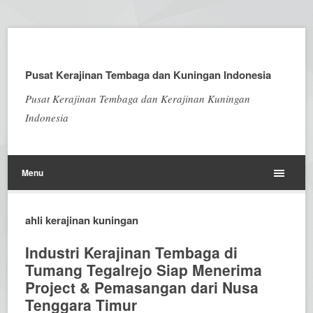
Pusat Kerajinan Tembaga dan Kuningan Indonesia
Pusat Kerajinan Tembaga dan Kerajinan Kuningan
Indonesia
Menu
ahli kerajinan kuningan
Industri Kerajinan Tembaga di
Tumang Tegalrejo Siap Menerima
Project & Pemasangan dari Nusa
Tenggara Timur