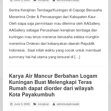
Sentra Kerajinan Tembaga/Kuningan di Cepogo Berusaha
Menerima Order & Pemasangan dari Kabupaten Kaur .
Oleh siapa saja permintaan mau diterima oleh AAGallery.
AAGallery sebagai Perusahaan kerajinan tembaga dan
kuningan mau terus-menerus berusaha sebisa mungkin
menerima Orderan dari kebanyakan daerah Republik
Indonesia . Saat inilah waktu yang cocok untuk membuat
summary hal-hal utama yang tersurat di […]
Karya Air Mancur Berbahan Logam
Kuningan Buat Melengkapi Teras
Rumah dapat diorder dari wilayah
Kota Payakumbuh
June 3, 2020
kerajinan
adminkubahmasjid