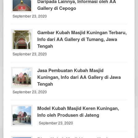
Daripada Lainnya, Informasi oleh AA
Gallery di Cepogo
September 23, 2020
Gambar Kubah Masjid Kuningan Terbaru,
Info dari AA Gallery di Tumang, Jawa
Tengah
September 23, 2020
Jasa Pembuatan Kubah Masjid
Kuningan, Info dari AA Gallery di Jawa
Tengah
September 23, 2020
Model Kubah Masjid Keren Kuningan,
Info oleh Produsen di Jateng
September 23, 2020