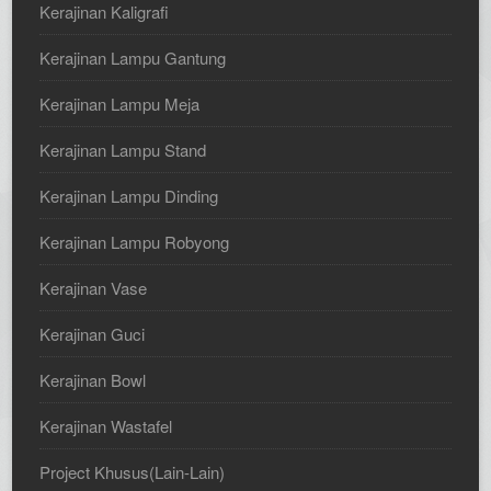
Kerajinan Kaligrafi
Kerajinan Lampu Gantung
Kerajinan Lampu Meja
Kerajinan Lampu Stand
Kerajinan Lampu Dinding
Kerajinan Lampu Robyong
Kerajinan Vase
Kerajinan Guci
Kerajinan Bowl
Kerajinan Wastafel
Project Khusus(Lain-Lain)