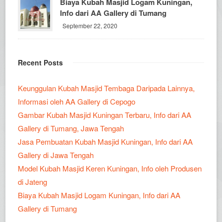
Biaya Kubah Masjid Logam Kuningan,
Info dari AA Gallery di Tumang
September 22, 2020
Recent Posts
Keunggulan Kubah Masjid Tembaga Daripada Lainnya,
Informasi oleh AA Gallery di Cepogo
Gambar Kubah Masjid Kuningan Terbaru, Info dari AA
Gallery di Tumang, Jawa Tengah
Jasa Pembuatan Kubah Masjid Kuningan, Info dari AA
Gallery di Jawa Tengah
Model Kubah Masjid Keren Kuningan, Info oleh Produsen
di Jateng
Biaya Kubah Masjid Logam Kuningan, Info dari AA
Gallery di Tumang