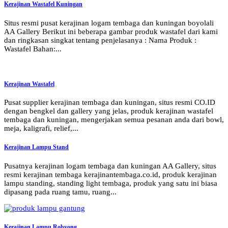
Kerajinan Wastafel Kuningan
Situs resmi pusat kerajinan logam tembaga dan kuningan boyolali
AA Gallery Berikut ini beberapa gambar produk wastafel dari kami
dan ringkasan singkat tentang penjelasanya : Nama Produk :
Wastafel Bahan:...
Kerajinan Wastafel
Pusat supplier kerajinan tembaga dan kuningan, situs resmi CO.ID
dengan bengkel dan gallery yang jelas, produk kerajinan wastafel
tembaga dan kuningan, mengerjakan semua pesanan anda dari bowl,
meja, kaligrafi, relief,...
Kerajinan Lampu Stand
Pusatnya kerajinan logam tembaga dan kuningan AA Gallery, situs
resmi kerajinan tembaga kerajinantembaga.co.id, produk kerajinan
lampu standing, standing light tembaga, produk yang satu ini biasa
dipasang pada ruang tamu, ruang...
Kerajinan Lampu Robyong