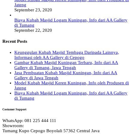
Jateng
September 23, 2020
Biaya Kubah Masjid Logam Kuningan, Info dari AA Gallery
di Tumang
September 22, 2020
Recent Posts
Keunggulan Kubah Masjid Tembaga Daripada Lainnya,
Informasi oleh AA Gallery di Cepogo
Gambar Kubah Masjid Kuningan Terbaru, Info dari AA
Gallery di Tumang, Jawa Tengah
Jasa Pembuatan Kubah Masjid Kuningan, Info dari AA
Gallery di Jawa Tengah
Model Kubah Masjid Keren Kuningan, Info oleh Produsen di
Jateng
Biaya Kubah Masjid Logam Kuningan, Info dari AA Gallery
di Tumang
Costumer Support
WhatsApp: 081 225 444 111
Showroom:
Tumang Kupo Cepogo Boyolali 57362 Central Java