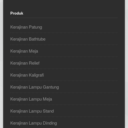
Produk
Kerajinan Patung
Kerajinan Bathtube
Kerajinan Meja
Kerajinan Relief
Kerajinan Kaligrafi
Kerajinan Lampu Gantung
Kerajinan Lampu Meja
Kerajinan Lampu Stand
Kerajinan Lampu Dinding