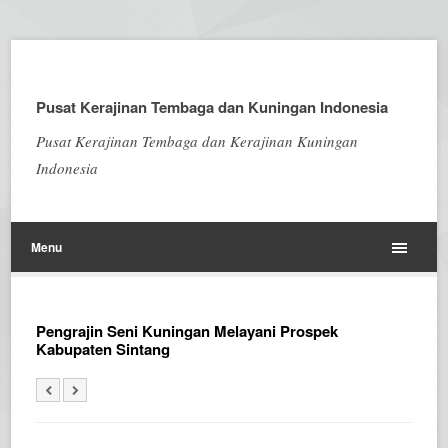
Pusat Kerajinan Tembaga dan Kuningan Indonesia
Pusat Kerajinan Tembaga dan Kerajinan Kuningan
Indonesia
Menu
Pengrajin Seni Kuningan Melayani Prospek
Kabupaten Sintang