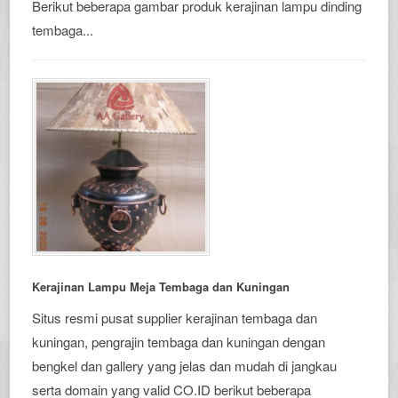
Berikut beberapa gambar produk kerajinan lampu dinding
tembaga...
Kerajinan Lampu Meja Tembaga dan Kuningan
Situs resmi pusat supplier kerajinan tembaga dan
kuningan, pengrajin tembaga dan kuningan dengan
bengkel dan gallery yang jelas dan mudah di jangkau
serta domain yang valid CO.ID berikut beberapa