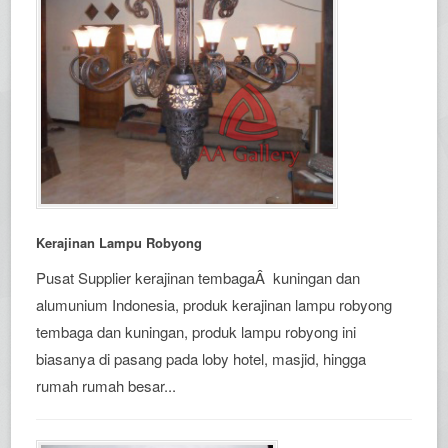
Kerajinan Lampu Robyong
Pusat Supplier kerajinan tembagaÂ kuningan dan
alumunium Indonesia, produk kerajinan lampu robyong
tembaga dan kuningan, produk lampu robyong ini
biasanya di pasang pada loby hotel, masjid, hingga
rumah rumah besar...