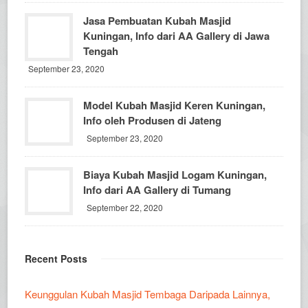
Jasa Pembuatan Kubah Masjid
Kuningan, Info dari AA Gallery di Jawa
Tengah
September 23, 2020
Model Kubah Masjid Keren Kuningan,
Info oleh Produsen di Jateng
September 23, 2020
Biaya Kubah Masjid Logam Kuningan,
Info dari AA Gallery di Tumang
September 22, 2020
Recent Posts
Keunggulan Kubah Masjid Tembaga Daripada Lainnya,