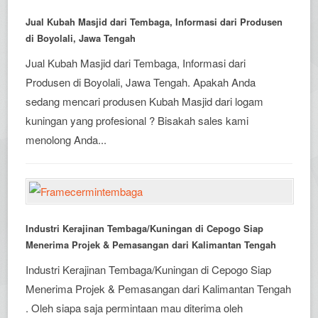
Jual Kubah Masjid dari Tembaga, Informasi dari Produsen
di Boyolali, Jawa Tengah
Jual Kubah Masjid dari Tembaga, Informasi dari
Produsen di Boyolali, Jawa Tengah. Apakah Anda
sedang mencari produsen Kubah Masjid dari logam
kuningan yang profesional ? Bisakah sales kami
menolong Anda...
Industri Kerajinan Tembaga/Kuningan di Cepogo Siap
Menerima Projek & Pemasangan dari Kalimantan Tengah
Industri Kerajinan Tembaga/Kuningan di Cepogo Siap
Menerima Projek & Pemasangan dari Kalimantan Tengah
. Oleh siapa saja permintaan mau diterima oleh