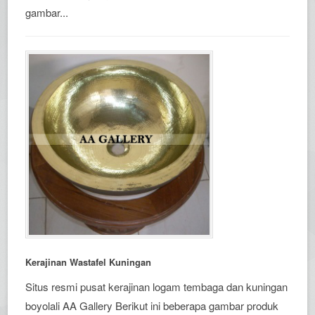
gambar...
Kerajinan Wastafel Kuningan
Situs resmi pusat kerajinan logam tembaga dan kuningan
boyolali AA Gallery Berikut ini beberapa gambar produk