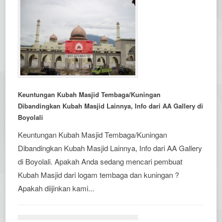
Keuntungan Kubah Masjid Tembaga/Kuningan
Dibandingkan Kubah Masjid Lainnya, Info dari AA Gallery di
Boyolali
Keuntungan Kubah Masjid Tembaga/Kuningan
Dibandingkan Kubah Masjid Lainnya, Info dari AA Gallery
di Boyolali. Apakah Anda sedang mencari pembuat
Kubah Masjid dari logam tembaga dan kuningan ?
Apakah diijinkan kami...