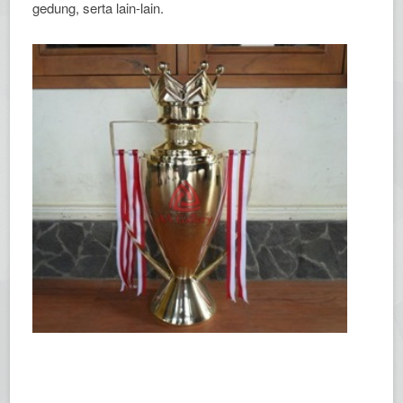
gedung, serta lain-lain.