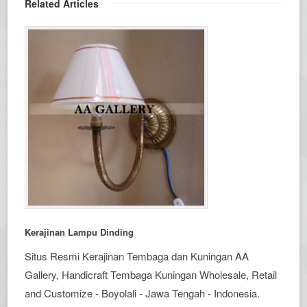
Related Articles
Kerajinan Lampu Dinding
Situs Resmi Kerajinan Tembaga dan Kuningan AA
Gallery, Handicraft Tembaga Kuningan Wholesale, Retail
and Customize - Boyolali - Jawa Tengah - Indonesia.