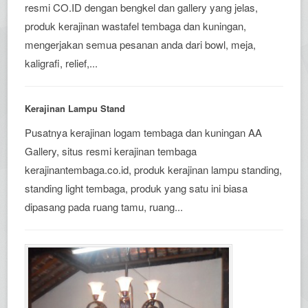
resmi CO.ID dengan bengkel dan gallery yang jelas,
produk kerajinan wastafel tembaga dan kuningan,
mengerjakan semua pesanan anda dari bowl, meja,
kaligrafi, relief,...
Kerajinan Lampu Stand
Pusatnya kerajinan logam tembaga dan kuningan AA
Gallery, situs resmi kerajinan tembaga
kerajinantembaga.co.id, produk kerajinan lampu standing,
standing light tembaga, produk yang satu ini biasa
dipasang pada ruang tamu, ruang...