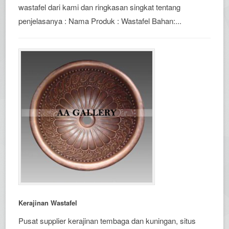
wastafel dari kami dan ringkasan singkat tentang
penjelasanya : Nama Produk : Wastafel Bahan:...
Kerajinan Wastafel
Pusat supplier kerajinan tembaga dan kuningan, situs