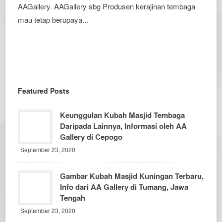
AAGallery. AAGallery sbg Produsen kerajinan tembaga
mau tetap berupaya...
Featured Posts
Keunggulan Kubah Masjid Tembaga
Daripada Lainnya, Informasi oleh AA
Gallery di Cepogo
September 23, 2020
Gambar Kubah Masjid Kuningan Terbaru,
Info dari AA Gallery di Tumang, Jawa
Tengah
September 23, 2020