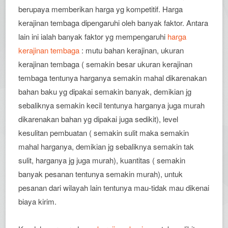
berupaya memberikan harga yg kompetitif. Harga
kerajinan tembaga dipengaruhi oleh banyak faktor. Antara
lain ini ialah banyak faktor yg mempengaruhi
harga
kerajinan tembaga
: mutu bahan kerajinan, ukuran
kerajinan tembaga ( semakin besar ukuran kerajinan
tembaga tentunya harganya semakin mahal dikarenakan
bahan baku yg dipakai semakin banyak, demikian jg
sebaliknya semakin kecil tentunya harganya juga murah
dikarenakan bahan yg dipakai juga sedikit), level
kesulitan pembuatan ( semakin sulit maka semakin
mahal harganya, demikian jg sebaliknya semakin tak
sulit, harganya jg juga murah), kuantitas ( semakin
banyak pesanan tentunya semakin murah), untuk
pesanan dari wilayah lain tentunya mau-tidak mau dikenai
biaya kirim.