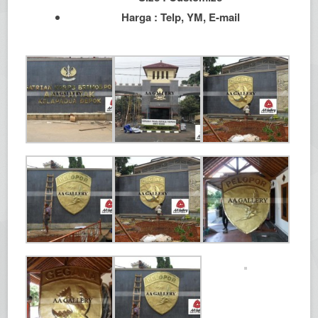
Harga : Telp, YM, E-mail