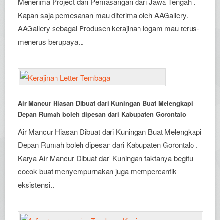
Menerima Project dan Pemasangan dari Jawa Tengah .
Kapan saja pemesanan mau diterima oleh AAGallery.
AAGallery sebagai Produsen kerajinan logam mau terus-
menerus berupaya...
Air Mancur Hiasan Dibuat dari Kuningan Buat Melengkapi
Depan Rumah boleh dipesan dari Kabupaten Gorontalo
Air Mancur Hiasan Dibuat dari Kuningan Buat Melengkapi
Depan Rumah boleh dipesan dari Kabupaten Gorontalo .
Karya Air Mancur Dibuat dari Kuningan faktanya begitu
cocok buat menyempurnakan juga mempercantik
eksistensi...