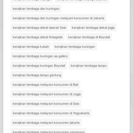
kerajinan tembaga dan kuningan
kerajinan tembaga dan kuningan melayani konsumen di Jakarta
kerajinan tembaga dekat daerah Solo
kerajinan tembaga dekat jogja
kerajinan tembaga dekat Kotagede
kerajinan tembaga di Boyolali
kerajinan tembaga kubah
kerajinan tembaga kuningan
kerajinan tembaga kuningan aa gallery
kerajinan tembaga kuningan Boyolali
kerajinan tembaga lampu
kerajinan tembaga lampu gantung
kerajinan tembaga melayani konsumen di Bali
kerajinan tembaga melayani konsumen di Jogja
kerajinan tembaga melayani konsumen di Solo
kerajinan tembaga melayani konsumen di Yogyakarta
kerajinan tembaga melayani konsumen jakarta
kerajinan tembaga melayani konsumen semarang