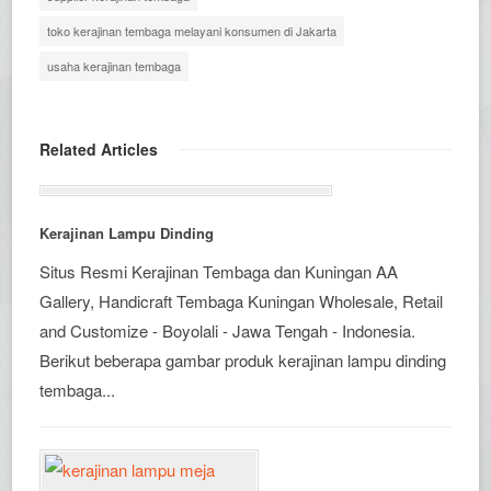
toko kerajinan tembaga melayani konsumen di Jakarta
usaha kerajinan tembaga
Related Articles
Kerajinan Lampu Dinding
Situs Resmi Kerajinan Tembaga dan Kuningan AA
Gallery, Handicraft Tembaga Kuningan Wholesale, Retail
and Customize - Boyolali - Jawa Tengah - Indonesia.
Berikut beberapa gambar produk kerajinan lampu dinding
tembaga...