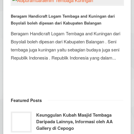
Beragam Handicraft Logam Tembaga and Kuningan dari
Boyolali boleh dipesan dari Kabupaten Balangan
Beragam Handicraft Logam Tembaga and Kuningan dari
Boyolali boleh dipesan dari Kabupaten Balangan . Seni
tembaga juga kuningan yaitu sebagian budaya juga seni
Republik Indonesia . Republik Indonesia yang dalam...
Featured Posts
Keunggulan Kubah Masjid Tembaga
Daripada Lainnya, Informasi oleh AA
Gallery di Cepogo