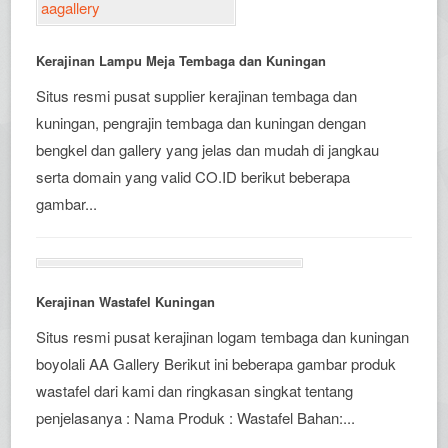
Kerajinan Lampu Meja Tembaga dan Kuningan
Situs resmi pusat supplier kerajinan tembaga dan
kuningan, pengrajin tembaga dan kuningan dengan
bengkel dan gallery yang jelas dan mudah di jangkau
serta domain yang valid CO.ID berikut beberapa
gambar...
Kerajinan Wastafel Kuningan
Situs resmi pusat kerajinan logam tembaga dan kuningan
boyolali AA Gallery Berikut ini beberapa gambar produk
wastafel dari kami dan ringkasan singkat tentang
penjelasanya : Nama Produk : Wastafel Bahan:...