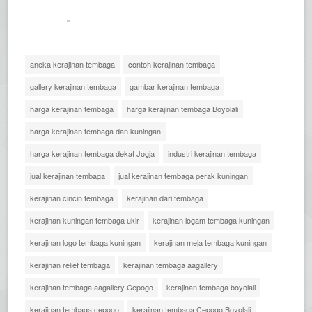
aneka kerajinan tembaga
contoh kerajinan tembaga
gallery kerajinan tembaga
gambar kerajinan tembaga
harga kerajinan tembaga
harga kerajinan tembaga Boyolali
harga kerajinan tembaga dan kuningan
harga kerajinan tembaga dekat Jogja
industri kerajinan tembaga
jual kerajinan tembaga
jual kerajinan tembaga perak kuningan
kerajinan cincin tembaga
kerajinan dari tembaga
kerajinan kuningan tembaga ukir
kerajinan logam tembaga kuningan
kerajinan logo tembaga kuningan
kerajinan meja tembaga kuningan
kerajinan relief tembaga
kerajinan tembaga aagallery
kerajinan tembaga aagallery Cepogo
kerajinan tembaga boyolali
kerajinan tembaga cepogo
kerajinan tembaga Cepogo Boyolali