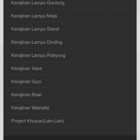
Kerajinan Lampu Gantung
Kerajinan Lampu Meja
Kerajinan Lampu Stand
Kerajinan Lampu Dinding
Kerajinan Lampu Robyong
Kerajinan Vase
Kerajinan Guci
Kerajinan Bowl
Kerajinan Wastafel
Project Khusus(Lain-Lain)